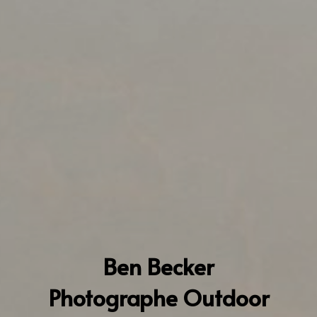
Ben Becker
Photographe Outdoor