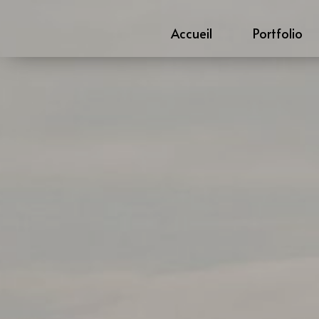
Accueil
Portfolio