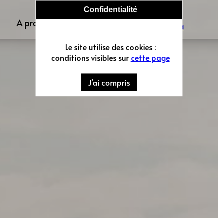
Confidentialité
A propos
Contact
Le site utilise des cookies :
conditions visibles sur
cette page
J'ai compris